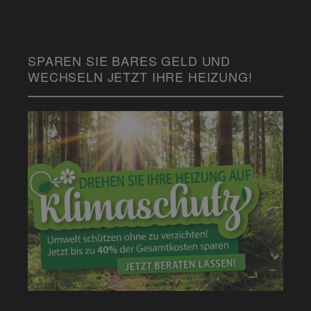
SPAREN SIE BARES GELD UND
WECHSELN JETZT IHRE HEIZUNG!