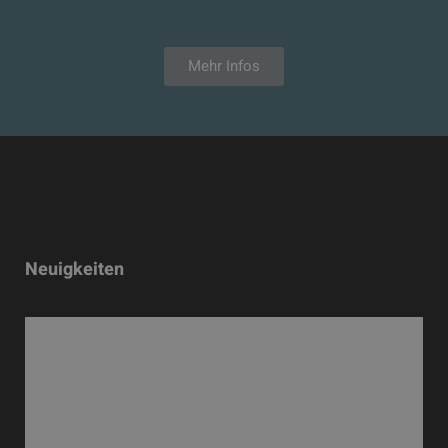
Mehr Infos
Neuigkeiten