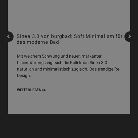
Sinea 3.0 von burgbad: Soft Minimalism für
das moderne Bad
Mit weichem Schwung und neuer, markanter
Linienführung zeigt sich die Kollektion Sinea 3.0
natürlich und minimalistisch zugleich. Das trendige Re-
Design…
WEITERLESEN >>