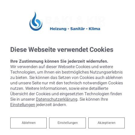
Diese Webseite verwendet Cookies
Ihre Zustimmung können Sie jederzeit widerrufen.
Wir verwenden auf dieser Webseite Cookies und weitere
Technologien, um Ihnen ein bestmögliches Nutzungserlebnis
zu bieten. Sie können das Setzen von Cookies auch ablehnen
und unsere Seite nur mit den technisch notwendigen Cookies
nutzen. Weitere Informationen, sowie eine detaillierte
Übersicht der Cookies und eingesetzten Technologien finden
Sie in unserer
Datenschutzerklärung
. Sie können Ihre
Einstellungen
jederzeit ändern.
Barrierefreies Bad von
Ablehnen
Ablehnen
Einstellungen
Akzeptieren