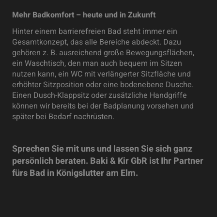
Mehr Badkomfort – heute und in Zukunft
Hinter einem barrierefreien Bad steht immer ein
Gesamtkonzept, das alle Bereiche abdeckt. Dazu
gehören z. B. ausreichend große Bewegungsflächen,
ein Waschtisch, den man auch bequem im Sitzen
nutzen kann, ein WC mit verlängerter Sitzfläche und
erhöhter Sitzposition oder eine bodenebene Dusche.
Einen Dusch-Klappsitz oder zusätzliche Handgriffe
können wir bereits bei der Badplanung vorsehen und
später bei Bedarf nachrüsten.
Sprechen Sie mit uns und lassen Sie sich ganz
persönlich beraten. Baki & Kir GbR ist Ihr Partner
fürs Bad in Königslutter am Elm.