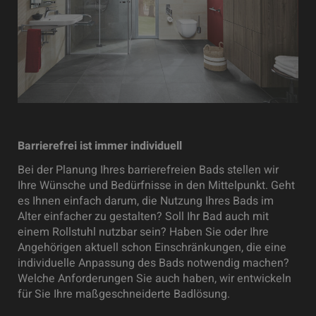
Barrierefrei ist immer individuell
Bei der Planung Ihres barrierefreien Bads stellen wir
Ihre Wünsche und Bedürfnisse in den Mittelpunkt. Geht
es Ihnen einfach darum, die Nutzung Ihres Bads im
Alter einfacher zu gestalten? Soll Ihr Bad auch mit
einem Rollstuhl nutzbar sein? Haben Sie oder Ihre
Angehörigen aktuell schon Einschränkungen, die eine
individuelle Anpassung des Bads notwendig machen?
Welche Anforderungen Sie auch haben, wir entwickeln
für Sie Ihre maßgeschneiderte Badlösung.