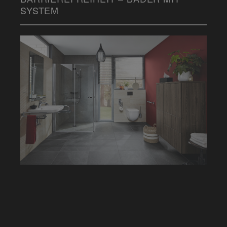
SYSTEM