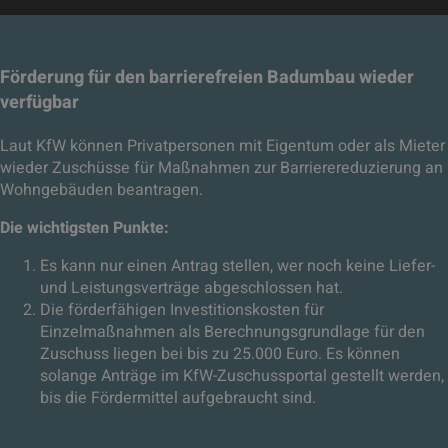
Förderung für den barrierefreien Badumbau wieder
verfügbar
Laut KfW können Privatpersonen mit Eigentum oder als Mieter
wieder Zuschüsse für Maßnahmen zur Barrierereduzierung an
Wohngebäuden beantragen.
Die wichtigsten Punkte:
Es kann nur einen Antrag stellen, wer noch keine Liefer-
und Leistungsverträge abgeschlossen hat.
Die förderfähigen Investitionskosten für
Einzelmaßnahmen als Berechnungsgrundlage für den
Zuschuss liegen bei bis zu 25.000 Euro. Es können
solange Anträge im KfW-Zuschussportal gestellt werden,
bis die Fördermittel aufgebraucht sind.