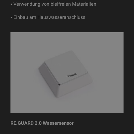
▪ Verwendung von bleifreien Materialien
▪ Einbau am Hauswasseranschluss
RE.GUARD 2.0 Wassersensor