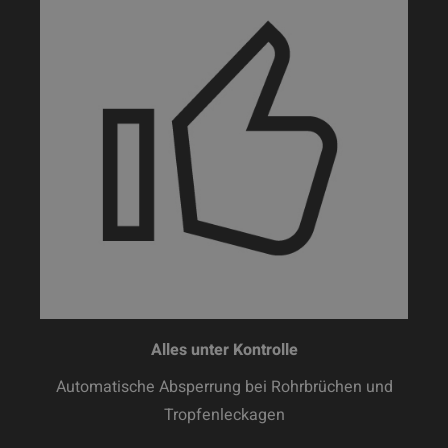
Alles unter Kontrolle
Automatische Absperrung bei Rohrbrüchen und
Tropfenleckagen