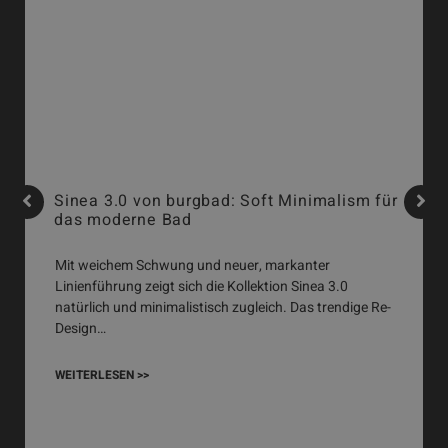
Sinea 3.0 von burgbad: Soft Minimalism für
das moderne Bad
Mit weichem Schwung und neuer, markanter
Linienführung zeigt sich die Kollektion Sinea 3.0
natürlich und minimalistisch zugleich. Das trendige Re-
Design…
WEITERLESEN >>