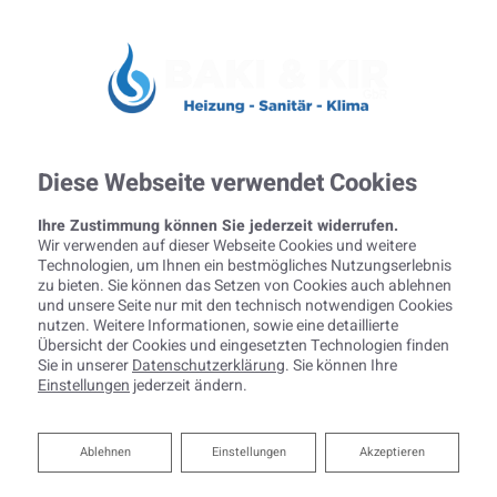
Diese Webseite verwendet Cookies
Ihre Zustimmung können Sie jederzeit widerrufen.
Wir verwenden auf dieser Webseite Cookies und weitere
Technologien, um Ihnen ein bestmögliches Nutzungserlebnis
zu bieten. Sie können das Setzen von Cookies auch ablehnen
und unsere Seite nur mit den technisch notwendigen Cookies
nutzen. Weitere Informationen, sowie eine detaillierte
Übersicht der Cookies und eingesetzten Technologien finden
Sie in unserer
Datenschutzerklärung
. Sie können Ihre
Einstellungen
jederzeit ändern.
Ablehnen
Ablehnen
Einstellungen
Akzeptieren