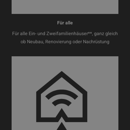
Für alle
Für alle Ein- und Zweifamilienhäuser**, ganz gleich
ob Neubau, Renovierung oder Nachrüstung