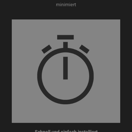
minimiert