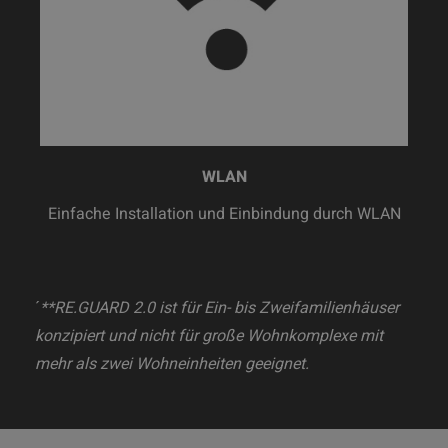
WLAN
Einfache Installation und Einbindung durch WLAN
´
**RE.GUARD 2.0 ist für Ein- bis Zweifamilienhäuser
konzipiert und nicht für große Wohnkomplexe mit
mehr als zwei Wohneinheiten geeignet.