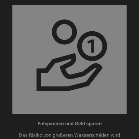
Entspannen und Geld sparen
Das Risiko von größeren Wasserschäden wird