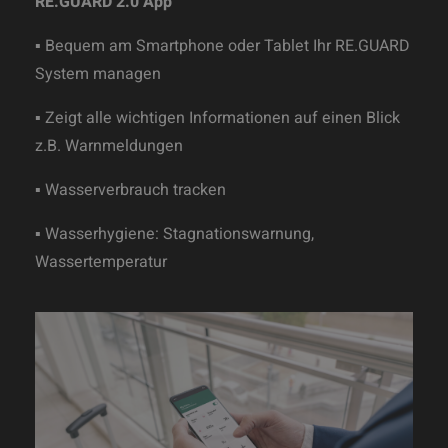
RE.GUARD 2.0 App
▪ Bequem am Smartphone oder Tablet Ihr RE.GUARD
System managen
▪ Zeigt alle wichtigen Informationen auf einen Blick
z.B. Warnmeldungen
▪ Wasserverbrauch tracken
▪ Wasserhygiene: Stagnationswarnung,
Wassertemperatur