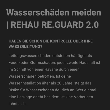
Wasserschäden meiden
| REHAU RE.GUARD 2.0
HABEN SIE SCHON DIE KONTROLLE ÜBER IHRE
WASSERLEITUNG?
Leitungswasserschäden entstehen häufiger als
Feuer- oder Sturmschäden: jeder zweite Haushalt ist
im Schnitt von einer Havarie durch einen
Wasserschaden betroffen. Ist deine
Wasserinstallation älter als 20 Jahre, steigt das
Risiko für Wasserschäden deutlich an. Wer einmal
eine Leckage erlebt hat, dem ist klar: Vorbeugen
lohnt sich.