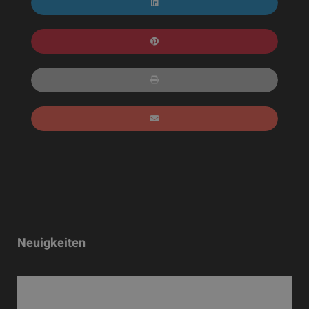
Neuigkeiten