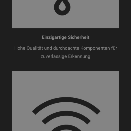
Einzigartige Sicherheit
Hohe Qualität und durchdachte Komponenten für
zuverlässige Erkennung