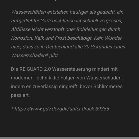
Wasserschäden entstehen häufiger als gedacht, ein
aufgedrehter Gartenschlauch ist schnell vergessen,
Abflüsse leicht verstopft oder Rohrleitungen durch
Korrosion, Kalk und Frost beschädigt. Kein Wunder
also, dass es in Deutschland alle 30 Sekunden einen
Wasserschaden* gibt.
Die RE.GUARD 2.0 Wassersteuerung mindert mit
moderner Technik die Folgen von Wasserschäden,
indem es zuverlässig eingreift, bevor Schlimmeres
passiert.
*
https://www.gdv.de/gdv/unter-druck-39356