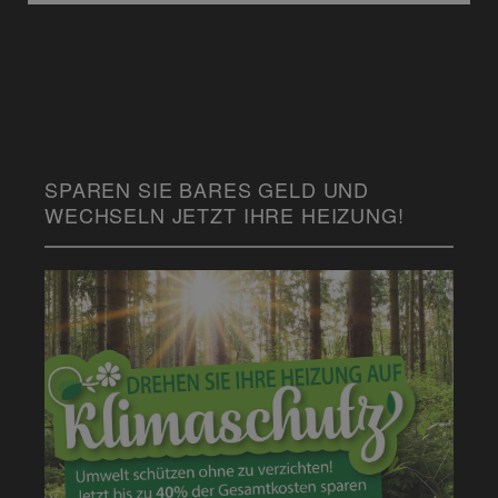
SPAREN SIE BARES GELD UND
WECHSELN JETZT IHRE HEIZUNG!