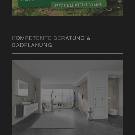
KOMPETENTE BERATUNG &
BADPLANUNG