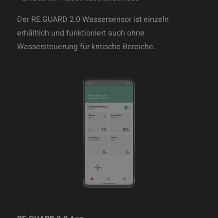
Der RE.GUARD 2.0 Wassersensor ist einzeln
erhältlich und funktioniert auch ohne
Wassersteuerung für kritische Bereiche.