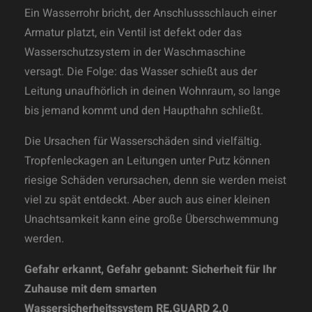
Ein Wasserrohr bricht, der Anschlussschlauch einer
Armatur platzt, ein Ventil ist defekt oder das
Wasserschutzsystem in der Waschmaschine
versagt. Die Folge: das Wasser schießt aus der
Leitung unaufhörlich in deinen Wohnraum, so lange
bis jemand kommt und den Haupthahn schließt.
Die Ursachen für Wasserschäden sind vielfältig.
Tropfenleckagen an Leitungen unter Putz können
riesige Schäden verursachen, denn sie werden meist
viel zu spät entdeckt. Aber auch aus einer kleinen
Unachtsamkeit kann eine große Überschwemmung
werden.
Gefahr erkannt, Gefahr gebannt:
Sicherheit für Ihr
Zuhause mit dem smarten
Wassersicherheitssystem RE.GUARD 2.0