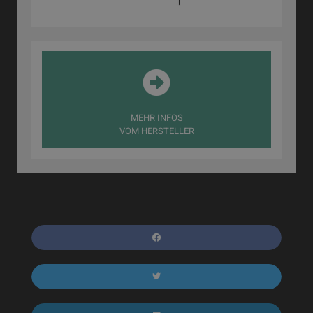
MEHR INFOS
VOM HERSTELLER
TEILEN