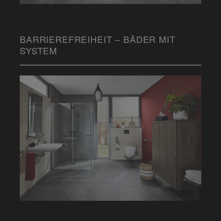
BARRIEREFREIHEIT – BÄDER MIT
SYSTEM