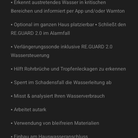
▪ Erkennt austretendes Wasser in kritischen
Bereichen und informiert per App und/oder Warnton
▪ Optional im ganzen Haus platzierbar ▪ Schließt den
RE.GUARD 2.0 im Alarmfall
▪ Verlängerungssonde inklusive RE.GUARD 2.0
Wassersteuerung
▪ Hilft Rohrbrüche und Tropfenleckagen zu erkennen
▪ Sperrt im Schadensfall die Wasserleitung ab
▪ Misst & analysiert Ihren Wasserverbrauch
▪ Arbeitet autark
▪ Verwendung von bleifreien Materialien
▪ Einbau am Hauswasseranschluss