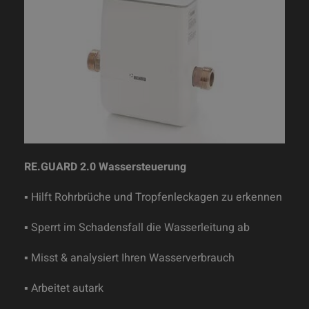
RE.GUARD 2.0 Wassersteuerung
▪ Hilft Rohrbrüche und Tropfenleckagen zu erkennen
▪ Sperrt im Schadensfall die Wasserleitung ab
▪ Misst & analysiert Ihren Wasserverbrauch
▪ Arbeitet autark